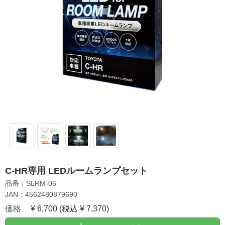
C-HR専用 LEDルームランプセット
品番：SLRM-06
JAN：4562480879690
価格
¥ 6,700
(税込 ¥ 7,370)