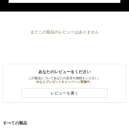
まだこの製品のレビューはありません
あなたのレビューをください
この製品についてあなたの意見や感想をください。
今ならプレゼントキャンペーン実施中。
レビューを書く
すべての製品