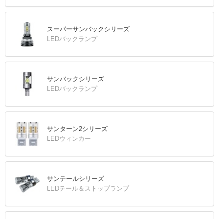
スーパーサンバックシリーズ
LEDバックランプ
サンバックシリーズ
LEDバックランプ
サンターン2シリーズ
LEDウィンカー
サンテールシリーズ
LEDテール＆ストップランプ