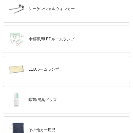
シーケンシャルウィンカー
車種専用LEDルームランプ
LEDルームランプ
除菌/消臭グッズ
その他カー用品