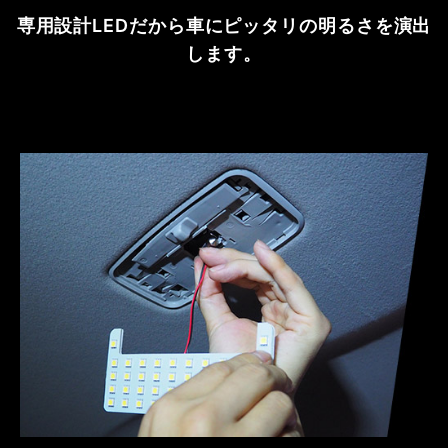
専用設計LEDだから車にピッタリの明るさを演出
します。