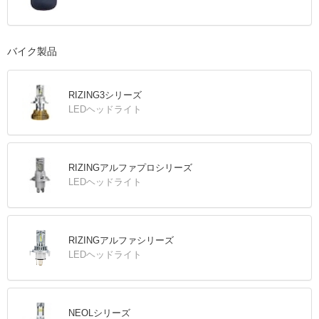
バイク製品
RIZING3シリーズ
LEDヘッドライト
RIZINGアルファプロシリーズ
LEDヘッドライト
RIZINGアルファシリーズ
LEDヘッドライト
NEOLシリーズ