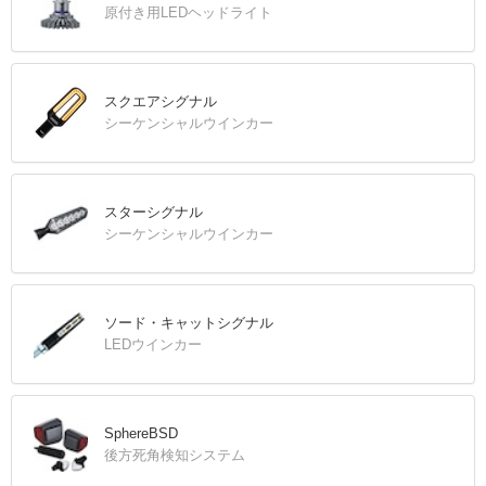
原付き用LEDヘッドライト
スクエアシグナル
シーケンシャルウインカー
スターシグナル
シーケンシャルウインカー
ソード・キャットシグナル
LEDウインカー
SphereBSD
後方死角検知システム