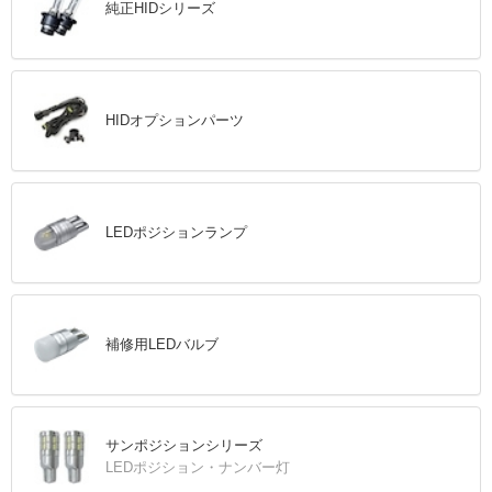
純正HIDシリーズ
HIDオプションパーツ
LEDポジションランプ
補修用LEDバルブ
サンポジションシリーズ
LEDポジション・ナンバー灯