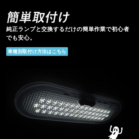
純正ランプと交換するだけの簡単作業で初心者
でも安心。
車種別取付け方法はこちら