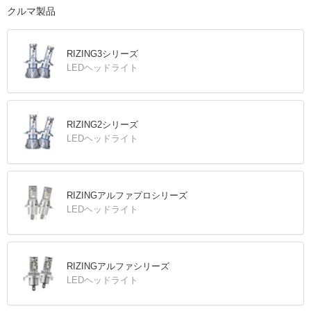
クルマ製品
RIZING3シリーズ
LEDヘッドライト
RIZING2シリーズ
LEDヘッドライト
RIZINGアルファプロシリーズ
LEDヘッドライト
RIZINGアルファシリーズ
LEDヘッドライト