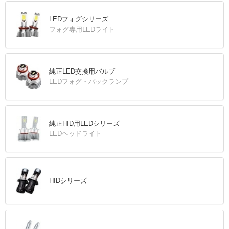
LEDフォグシリーズ
フォグ専用LEDライト
純正LED交換用バルブ
LEDフォグ・バックランプ
純正HID用LEDシリーズ
LEDヘッドライト
HIDシリーズ