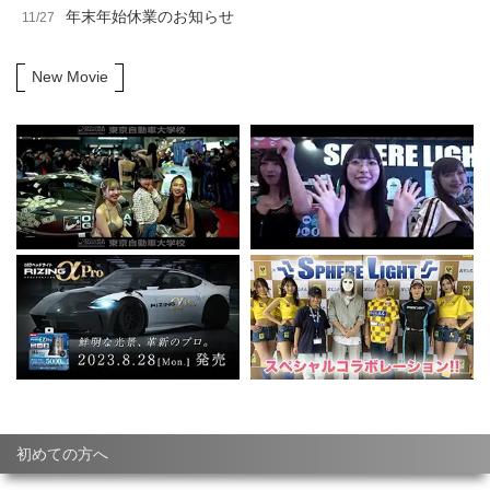
年末年始休業のお知らせ
11/27
New Movie
初めての方へ