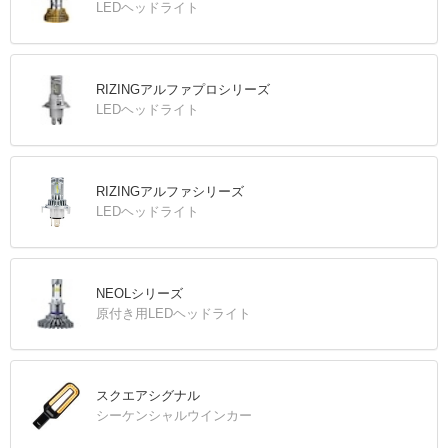
LEDヘッドライト
RIZINGアルファプロシリーズ
LEDヘッドライト
RIZINGアルファシリーズ
LEDヘッドライト
NEOLシリーズ
原付き用LEDヘッドライト
スクエアシグナル
シーケンシャルウインカー