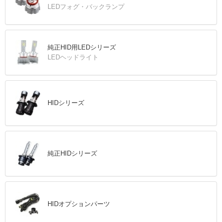
LEDフォグ・バックランプ
純正HID用LEDシリーズ
LEDヘッドライト
HIDシリーズ
純正HIDシリーズ
HIDオプションパーツ