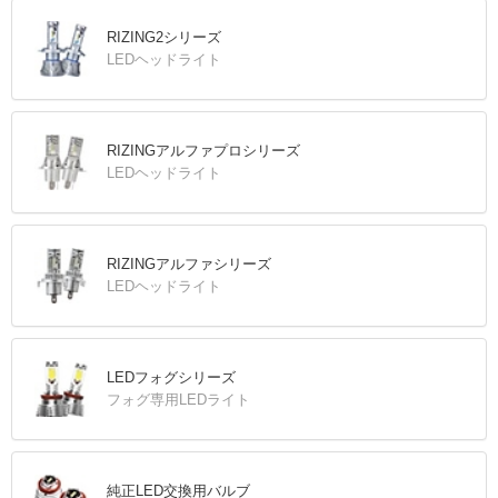
RIZING2シリーズ
LEDヘッドライト
RIZINGアルファプロシリーズ
LEDヘッドライト
RIZINGアルファシリーズ
LEDヘッドライト
LEDフォグシリーズ
フォグ専用LEDライト
純正LED交換用バルブ