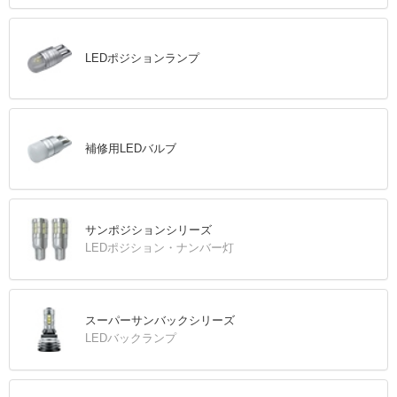
LEDポジションランプ
補修用LEDバルブ
サンポジションシリーズ
LEDポジション・ナンバー灯
スーパーサンバックシリーズ
LEDバックランプ