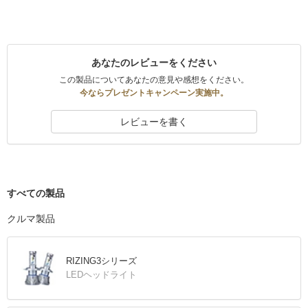
あなたのレビューをください
この製品についてあなたの意見や感想をください。
今ならプレゼントキャンペーン実施中。
レビューを書く
すべての製品
クルマ製品
RIZING3シリーズ
LEDヘッドライト