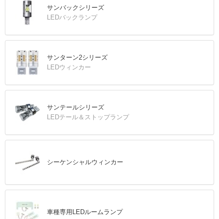
サンバックシリーズ
LEDバックランプ
サンターン2シリーズ
LEDウィンカー
サンテールシリーズ
LEDテール＆ストップランプ
シーケンシャルウィンカー
車種専用LEDルームランプ