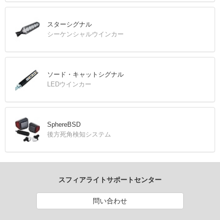
スターシグナル
シーケンシャルウインカー
ソード・キャットシグナル
LEDウインカー
SphereBSD
後方死角検知システム
スフィアライトサポートセンター
問い合わせ