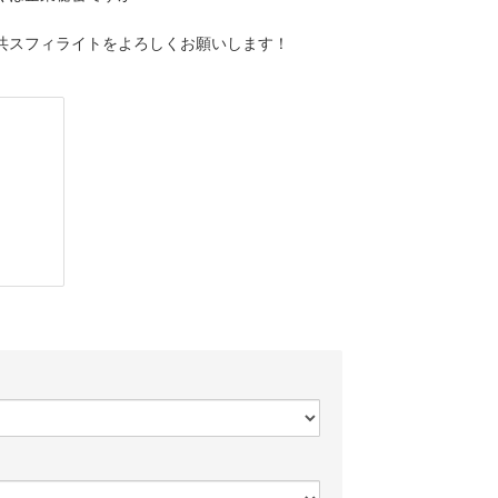
共スフィライトをよろしくお願いします！