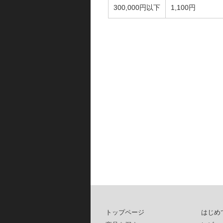
300,000円以下
1,100円
トップページ
はじめ