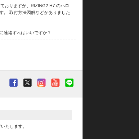
っておりますが、RIZING2 H7 のハロ
す。 取付方法図解などがありました
に連絡すればいいですか？
荷いたします。