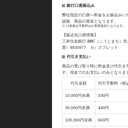
銀行口座振込み
弊社指定の口座へ料金をお振込みい
認後、商品の発送となります。
※ 口座振込手数料はお客様負担となります。
【振込先口座情報】
三井住友銀行 麹町（こうじまち）支
普）8830977 カ）スプレッド
代引き支払い
商品の受け取り時に料金及び代引き
す。現金でのお支払いのみとなりま
代引金額
代引手数料（税
10,000円未満
330円
30,000円未満
440円
100,000円未満
660円