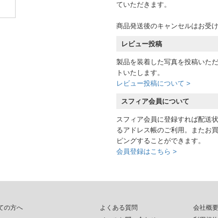
ていただきます。
商品発送後のキャンセルはお受
レビュー投稿
製品を装着した写真を投稿いた
トいたします。
レビュー投稿について >
スフィア会員について
スフィア会員に登録すれば配送
るアドレス帳のご利用。またお
ピングすることができます。
会員登録はこちら >
ての方へ
よくある質問
会社概