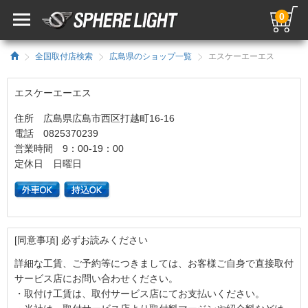
0
全国取付店検索
広島県のショップ一覧
エスケーエーエス
エスケーエーエス
住所 広島県広島市西区打越町16-16
電話 0825370239
営業時間 9：00-19：00
定休日 日曜日
[同意事項] 必ずお読みください
詳細な工賃、ご予約等につきましては、お客様ご自身で直接取付
サービス店にお問い合わせください。
・取付け工賃は、取付サービス店にてお支払いください。