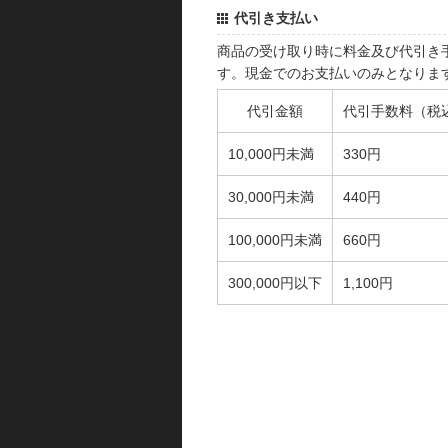
代引き支払い
商品の受け取り時に料金及び代引き
す。現金でのお支払いのみとなりま
代引金額
代引手数料（税
10,000円未満
330円
30,000円未満
440円
100,000円未満
660円
300,000円以下
1,100円