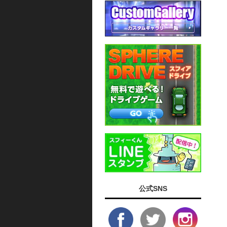
公式SNS