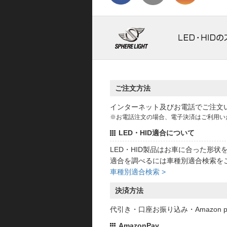
ご注文方法
インターネット及びお電話でご注文
※お電話注文の場合、電子決済はご利用い
LED・HID適合について
LED・HID製品はお車に合った形
適合を調べるには車種別適合検索を
車種別適合検索 >
決済方法
代引き・口座お振り込み・Amazon
AmazonPay