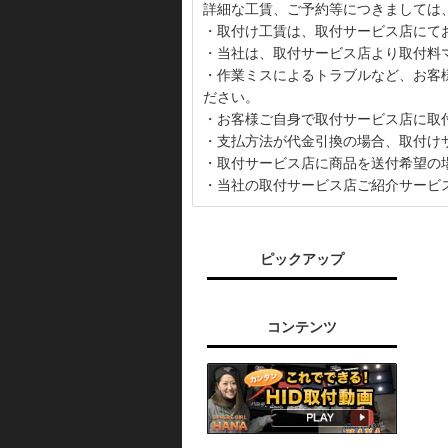
詳細な工賃、ご予約等につきましては
・取付け工賃は、取付サービス店にて
・当社は、取付サービス店より取付料
・作業ミスによるトラブルなど、お客
ださい。
・お客様ご自身で取付サービス店に取
・支払方法が代金引換の場合、取付け
・取付サービス店に商品を送付希望の
・当社の取付サービス店ご紹介サービ
ピックアップ
コンテンツ