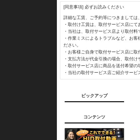
[同意事項] 必ずお読みください
詳細な工賃、ご予約等につきましては
・取付け工賃は、取付サービス店にて
・当社は、取付サービス店より取付料
・作業ミスによるトラブルなど、お客
ださい。
・お客様ご自身で取付サービス店に取
・支払方法が代金引換の場合、取付け
・取付サービス店に商品を送付希望の
・当社の取付サービス店ご紹介サービ
ピックアップ
コンテンツ