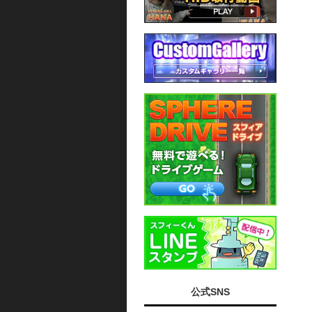
公式SNS