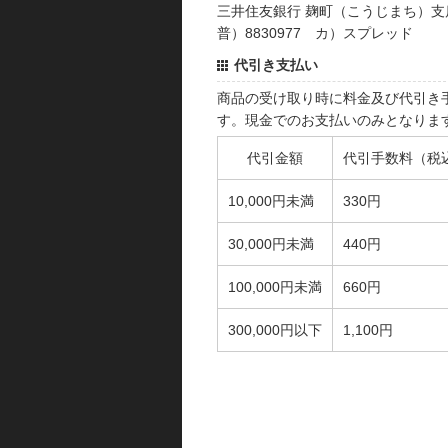
三井住友銀行 麹町（こうじまち）支
普）8830977 カ）スプレッド
代引き支払い
商品の受け取り時に料金及び代引き
す。現金でのお支払いのみとなりま
代引金額
代引手数料（税
10,000円未満
330円
30,000円未満
440円
100,000円未満
660円
300,000円以下
1,100円