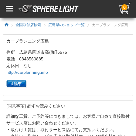
0
全国取付店検索
広島県のショップ一覧
カープランニング広島
カープランニング広島
住所 広島県尾道市高須町5575
電話 0848560885
定休日 なし
http://carplanning.info
[同意事項] 必ずお読みください
詳細な工賃、ご予約等につきましては、お客様ご自身で直接取付
サービス店にお問い合わせください。
・取付け工賃は、取付サービス店にてお支払いください。