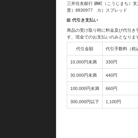
三井住友銀行 麹町（こうじまち）支
普）8830977 カ）スプレッド
代引き支払い
商品の受け取り時に料金及び代引き
す。現金でのお支払いのみとなりま
代引金額
代引手数料（税
10,000円未満
330円
30,000円未満
440円
100,000円未満
660円
300,000円以下
1,100円