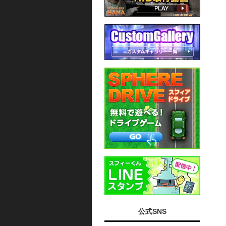
公式SNS