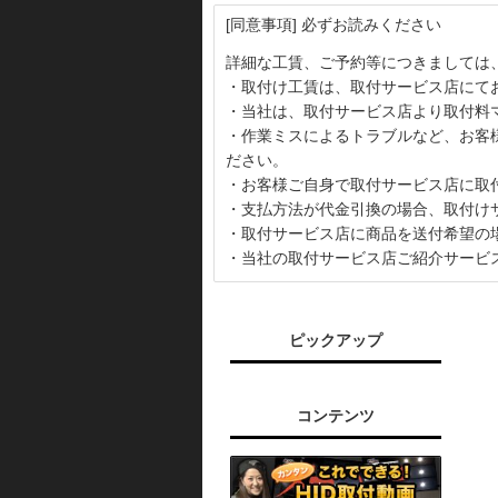
[同意事項] 必ずお読みください
詳細な工賃、ご予約等につきましては
・取付け工賃は、取付サービス店にて
・当社は、取付サービス店より取付料
・作業ミスによるトラブルなど、お客
ださい。
・お客様ご自身で取付サービス店に取
・支払方法が代金引換の場合、取付け
・取付サービス店に商品を送付希望の
・当社の取付サービス店ご紹介サービ
ピックアップ
コンテンツ