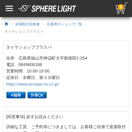
0
全国取付店検索
広島県のショップ一覧
タイヤショッププラスパ
タイヤショッププラスパ
住所 広島県福山市神辺町大字新徳田2-254
電話 0849600188
営業時間 10:00-19:00
定休日 水曜日、第３火曜日
https://www.prosper-ts.co.jp/
[同意事項] 必ずお読みください
詳細な工賃、ご予約等につきましては、お客様ご自身で直接取付