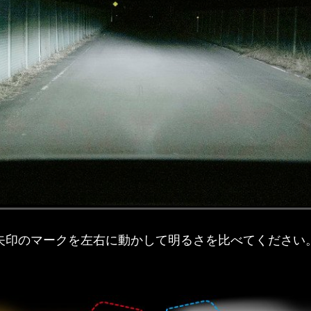
矢印のマークを左右に動かして明るさを比べてください