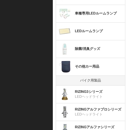
車種専用LEDルームランプ
LEDルームランプ
除菌/消臭グッズ
その他カー用品
バイク用製品
RIZING3シリーズ
LEDヘッドライト
RIZINGアルファプロシリーズ
LEDヘッドライト
RIZINGアルファシリーズ