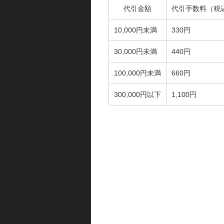
代引金額
代引手数料（税
10,000円未満
330円
30,000円未満
440円
100,000円未満
660円
300,000円以下
1,100円