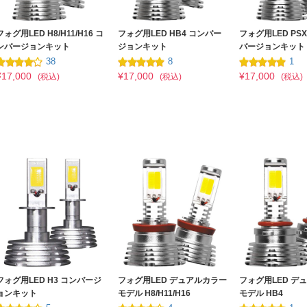
フォグ用LED H8/H11/H16 コ
フォグ用LED HB4 コンバー
フォグ用LED PSX
ンバージョンキット
ジョンキット
バージョンキット
38
8
1
¥17,000
¥17,000
¥17,000
(税込)
(税込)
(税込)
フォグ用LED H3 コンバージ
フォグ用LED デュアルカラー
フォグ用LED デ
ョンキット
モデル H8/H11/H16
モデル HB4