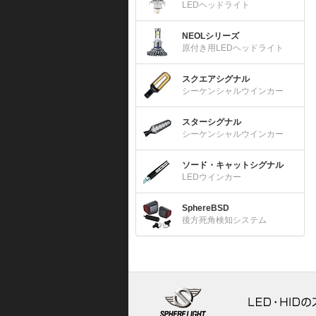
LEDヘッドライト
NEOLシリーズ
原付き用LEDヘッドライト
スクエアシグナル
シーケンシャルウインカー
スターシグナル
シーケンシャルウインカー
ソード・キャットシグナル
LEDウインカー
SphereBSD
後方死角検知システム