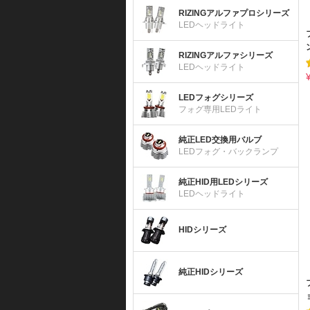
RIZINGアルファプロシリーズ
LEDヘッドライト
RIZINGアルファシリーズ
LEDヘッドライト
LEDフォグシリーズ
フォグ専用LEDライト
純正LED交換用バルブ
LEDフォグ・バックランプ
純正HID用LEDシリーズ
LEDヘッドライト
HIDシリーズ
純正HIDシリーズ