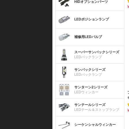
HIDオプションパーツ
LEDポジションランプ
補修用LEDバルブ
スーパーサンバックシリーズ
LEDバックランプ
サンバックシリーズ
LEDバックランプ
サンターン2シリーズ
LEDウィンカー
サンテールシリーズ
LEDテール＆ストップランプ
シーケンシャルウィンカー