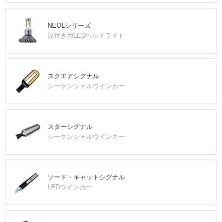
NEOLシリーズ
原付き用LEDヘッドライト
スクエアシグナル
シーケンシャルウインカー
スターシグナル
シーケンシャルウインカー
ソード・キャットシグナル
LEDウインカー