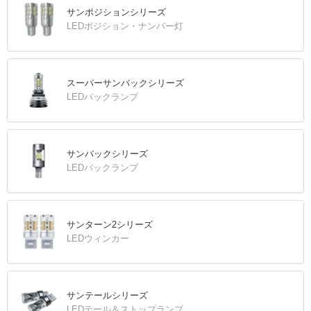
サンポジションシリーズ
LEDポジション・ナンバー灯
スーパーサンバックシリーズ
LEDバックランプ
サンバックシリーズ
LEDバックランプ
サンターン2シリーズ
LEDウィンカー
サンテールシリーズ
LEDテール＆ストップランプ