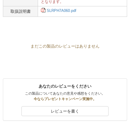
となります。
SLRPH7A060.pdf
取扱説明書
まだこの製品のレビューはありません
あなたのレビューをください
この製品についてあなたの意見や感想をください。
今ならプレゼントキャンペーン実施中。
レビューを書く