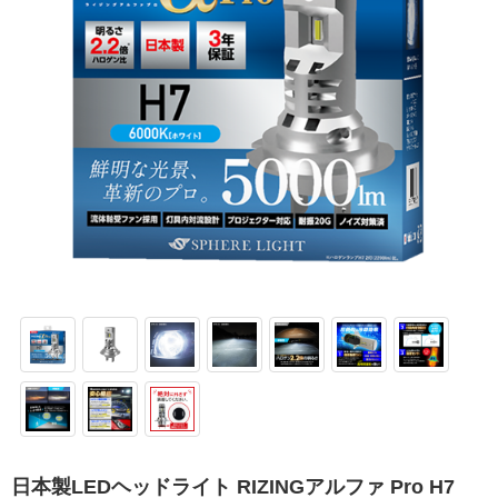
日本製LEDヘッドライト RIZINGアルファ Pro H7