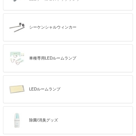
シーケンシャルウィンカー
車種専用LEDルームランプ
LEDルームランプ
除菌/消臭グッズ