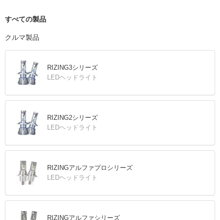
すべての製品
クルマ製品
RIZING3シリーズ
LEDヘッドライト
RIZING2シリーズ
LEDヘッドライト
RIZINGアルファプロシリーズ
LEDヘッドライト
RIZINGアルファシリーズ