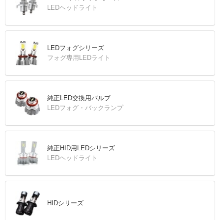
LEDヘッドライト
LEDフォグシリーズ
フォグ専用LEDライト
純正LED交換用バルブ
LEDフォグ・バックランプ
純正HID用LEDシリーズ
LEDヘッドライト
HIDシリーズ