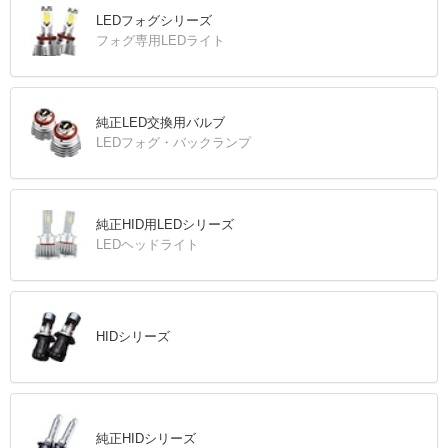
LEDフォグシリーズ
フォグ専用LEDライト
純正LED交換用バルブ
LEDフォグ・バックランプ
純正HID用LEDシリーズ
LEDヘッドライト
HIDシリーズ
純正HIDシリーズ