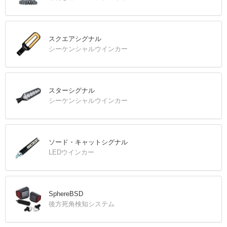
スクエアシグナル
シーケンシャルウインカー
スターシグナル
シーケンシャルウインカー
ソード・キャットシグナル
LEDウインカー
SphereBSD
後方死角検知システム