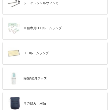
シーケンシャルウィンカー
車種専用LEDルームランプ
LEDルームランプ
除菌/消臭グッズ
その他カー用品