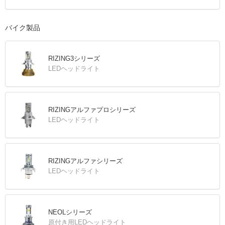
バイク製品
RIZING3シリーズ
LEDヘッドライト
RIZINGアルファプロシリーズ
LEDヘッドライト
RIZINGアルファシリーズ
LEDヘッドライト
NEOLシリーズ
原付き用LEDヘッドライト