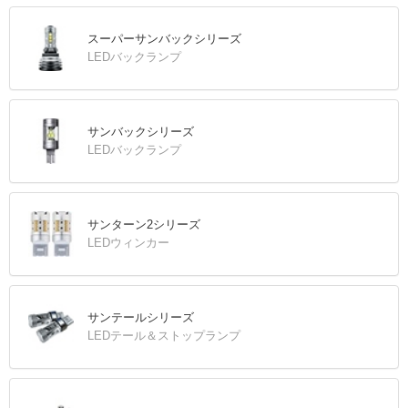
スーパーサンバックシリーズ
LEDバックランプ
サンバックシリーズ
LEDバックランプ
サンターン2シリーズ
LEDウィンカー
サンテールシリーズ
LEDテール＆ストップランプ