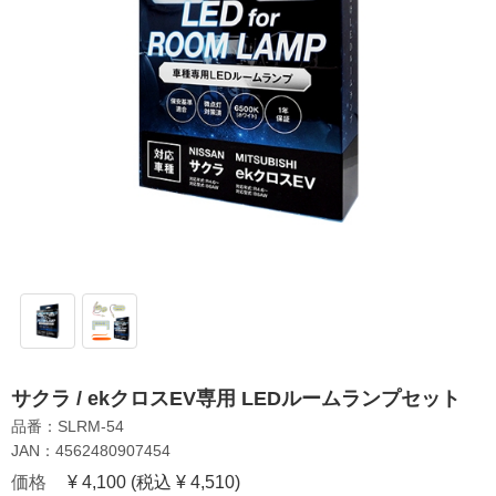
サクラ / ekクロスEV専用 LEDルームランプセット
品番：SLRM-54
JAN：4562480907454
価格
¥ 4,100
(税込 ¥ 4,510)