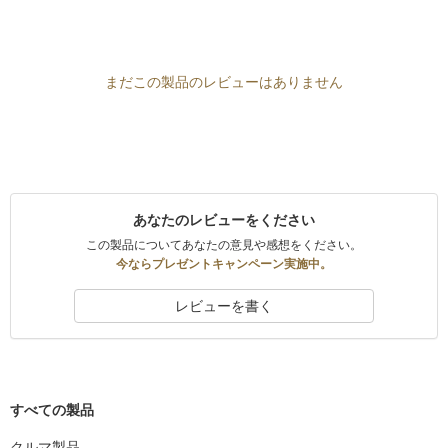
まだこの製品のレビューはありません
あなたのレビューをください
この製品についてあなたの意見や感想をください。
今ならプレゼントキャンペーン実施中。
レビューを書く
すべての製品
クルマ製品