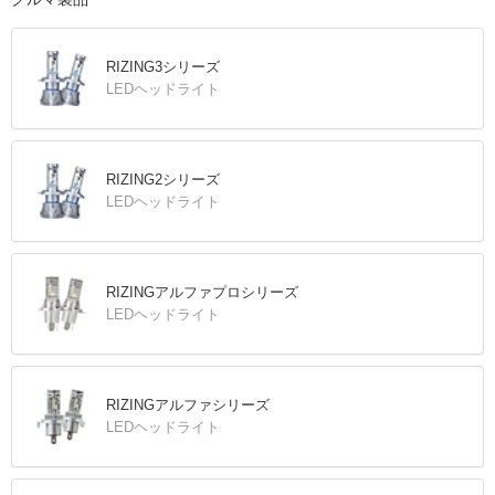
RIZING3シリーズ
LEDヘッドライト
RIZING2シリーズ
LEDヘッドライト
RIZINGアルファプロシリーズ
LEDヘッドライト
RIZINGアルファシリーズ
LEDヘッドライト