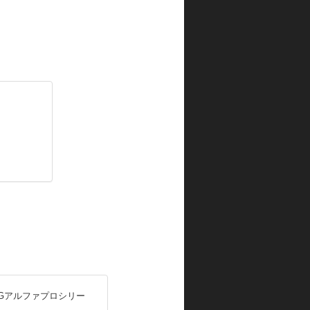
INGアルファプロシリー