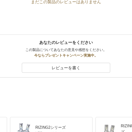
まだこの製品のレビューはありません
あなたのレビューをください
この製品についてあなたの意見や感想をください。
今ならプレゼントキャンペーン実施中。
レビューを書く
RIZ
RIZING2シリーズ
ズ