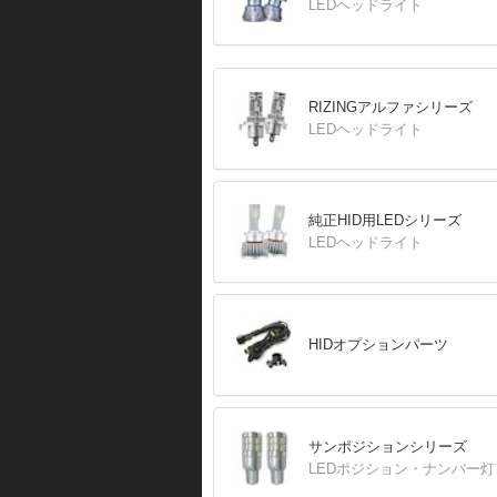
LEDヘッドライト
RIZINGアルファシリーズ
LEDヘッドライト
純正HID用LEDシリーズ
LEDヘッドライト
HIDオプションパーツ
サンポジションシリーズ
LEDポジション・ナンバー灯