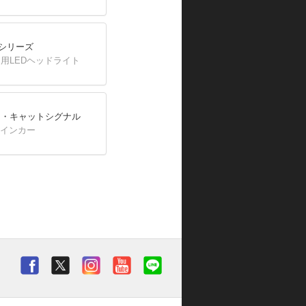
Lシリーズ
用LEDヘッドライト
ド・キャットシグナル
ウインカー