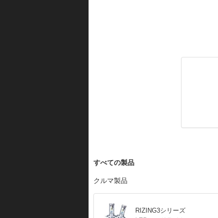
すべての製品
クルマ製品
RIZING3シリーズ