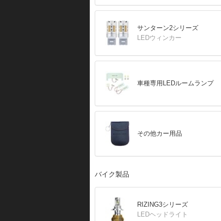
サンターン2シリーズ
LEDウィンカー
車種専用LEDルームランプ
その他カー用品
バイク製品
RIZING3シリーズ
LEDヘッドライト