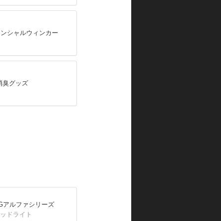
ケンシャルウィンカー
消臭グッズ
INGアルファシリーズ
ヘッドライト