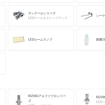
サンテールシリーズ
シー
LEDテール＆ストップランプ
LEDルームランプ
除菌/
RIZINGアルファプロシリー
RIZ
ズ
LED