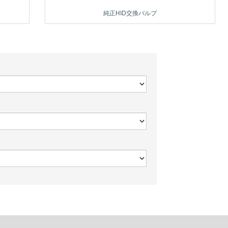
純正HID交換バルブ