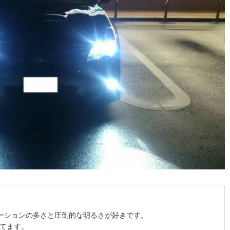
エーションの多さと圧倒的な明るさが好きです。
てます。