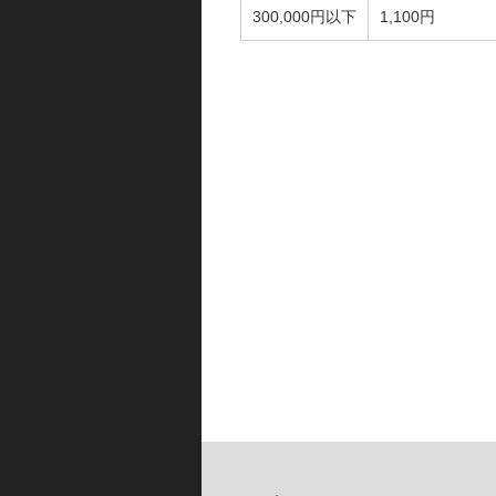
300,000円以下
1,100円