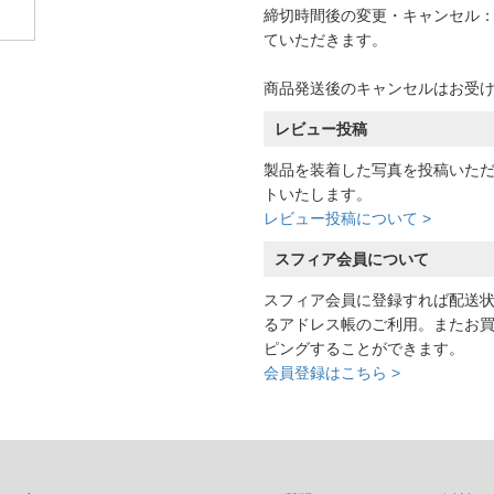
締切時間後の変更・キャンセル：一
ていただきます。
商品発送後のキャンセルはお受
レビュー投稿
製品を装着した写真を投稿いた
トいたします。
レビュー投稿について >
スフィア会員について
スフィア会員に登録すれば配送
るアドレス帳のご利用。またお
ピングすることができます。
会員登録はこちら >