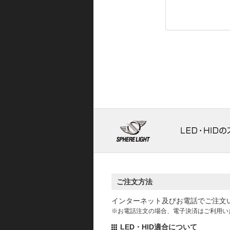
ご注文方法
インターネット及びお電話でご注文
※お電話注文の場合、電子決済はご利用い
LED・HID適合について