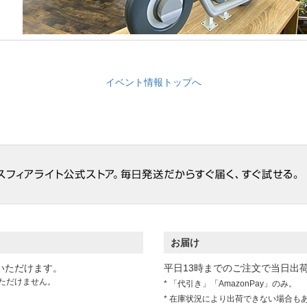
イベント情報トップへ
お届け
いただけます。
平日13時までのご注文で当日出
ただけません。
* 「代引き」「AmazonPay」のみ。
* 在庫状況により出荷できない場合も