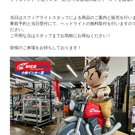
当日はスフィアライトスタッフによる商品のご案内と販売を行い
事前予約と当日受付にて、ヘッドライトの無料取付を行いますの
ださい。
ご不明な点はスタッフまでお気軽にお尋ねください！
皆様のご来場をお待ちしております！