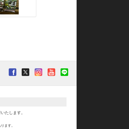
荷いたします。
あります。