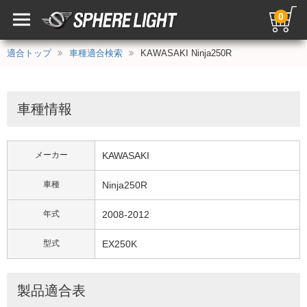
0
適合トップ
車種適合検索
KAWASAKI Ninja250R
車種情報
メーカー
KAWASAKI
車種
Ninja250R
年式
2008-2012
型式
EX250K
製品適合表