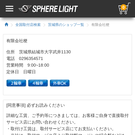
0
全国取付店検索
茨城県のショップ一覧
有限会社梗
有限会社梗
住所 茨城県結城市大字武井1130
電話 0296354571
営業時間 9:00~18:00
定休日 日曜日
[同意事項] 必ずお読みください
詳細な工賃、ご予約等につきましては、お客様ご自身で直接取付
サービス店にお問い合わせください。
・取付け工賃は、取付サービス店にてお支払いください。