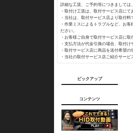
詳細な工賃、ご予約等につきましては
・取付け工賃は、取付サービス店にて
・当社は、取付サービス店より取付料
・作業ミスによるトラブルなど、お客
ださい。
・お客様ご自身で取付サービス店に取
・支払方法が代金引換の場合、取付け
・取付サービス店に商品を送付希望の
・当社の取付サービス店ご紹介サービ
ピックアップ
コンテンツ