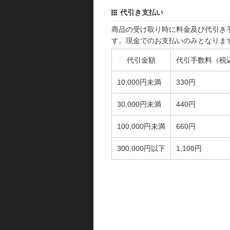
代引き支払い
商品の受け取り時に料金及び代引き
す。現金でのお支払いのみとなりま
代引金額
代引手数料（税
10,000円未満
330円
30,000円未満
440円
100,000円未満
660円
300,000円以下
1,100円