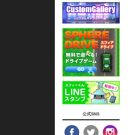
公式SNS