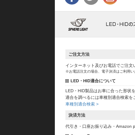
ご注文方法
インターネット及びお電話でご注文
※お電話注文の場合、電子決済はご利用い
LED・HID適合について
LED・HID製品はお車に合った形
適合を調べるには車種別適合検索を
車種別適合検索 >
決済方法
代引き・口座お振り込み・Amazon