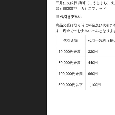
三井住友銀行 麹町（こうじまち）支
普）8830977 カ）スプレッド
代引き支払い
商品の受け取り時に料金及び代引き
す。現金でのお支払いのみとなりま
代引金額
代引手数料（税
10,000円未満
330円
30,000円未満
440円
100,000円未満
660円
300,000円以下
1,100円