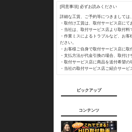
[同意事項] 必ずお読みください
詳細な工賃、ご予約等につきましては
・取付け工賃は、取付サービス店にて
・当社は、取付サービス店より取付料
・作業ミスによるトラブルなど、お客
ださい。
・お客様ご自身で取付サービス店に取
・支払方法が代金引換の場合、取付け
・取付サービス店に商品を送付希望の
・当社の取付サービス店ご紹介サービ
ピックアップ
コンテンツ