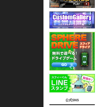
公式SNS