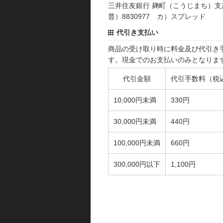
三井住友銀行 麹町（こうじまち）支
普）8830977 カ）スプレッド
代引き支払い
商品の受け取り時に料金及び代引き
す。現金でのお支払いのみとなりま
代引金額
代引手数料（税
10,000円未満
330円
30,000円未満
440円
100,000円未満
660円
300,000円以下
1,100円