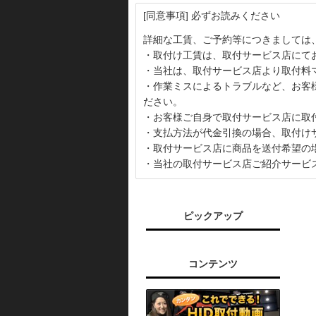
[同意事項] 必ずお読みください
詳細な工賃、ご予約等につきましては
・取付け工賃は、取付サービス店にて
・当社は、取付サービス店より取付料
・作業ミスによるトラブルなど、お客
ださい。
・お客様ご自身で取付サービス店に取
・支払方法が代金引換の場合、取付け
・取付サービス店に商品を送付希望の
・当社の取付サービス店ご紹介サービ
ピックアップ
コンテンツ