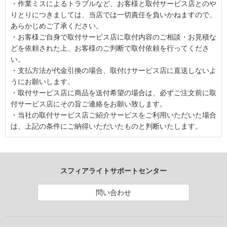
・作業ミスによるトラブルなど、お客様と取付サービス店とのや
りとりにつきましては、当店では一切責任を負いかねますので、
あらかじめご了承ください。
・お客様ご自身で取付サービス店に取付内容のご相談・お見積な
どを依頼された上、お客様のご判断で取付依頼を行ってくださ
い。
・支払方法が代金引換の場合、取付けサービス店に直送しないよ
うにお願いします。
・取付サービス店に商品を送付希望の場合は、必ずご注文前に取
付サービス店にその旨ご連絡をお願い致します。
・当社の取付サービス店ご紹介サービスをご利用いただいた場合
は、上記の条件にご納得いただいたものと判断いたします。
スフィアライトサポートセンター
問い合わせ