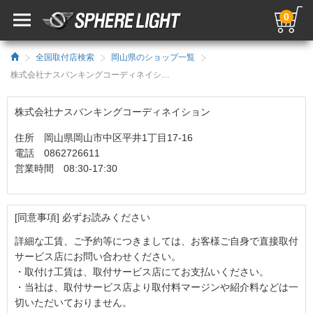
0
全国取付店検索
岡山県のショップ一覧
株式会社ナスバンキングコーディネイション
株式会社ナスバンキングコーディネイション
住所 岡山県岡山市中区平井1丁目17-16
電話 0862726611
営業時間 08:30-17:30
[同意事項] 必ずお読みください
詳細な工賃、ご予約等につきましては、お客様ご自身で直接取付
サービス店にお問い合わせください。
・取付け工賃は、取付サービス店にてお支払いください。
・当社は、取付サービス店より取付料マージンや紹介料などは一
切いただいておりません。