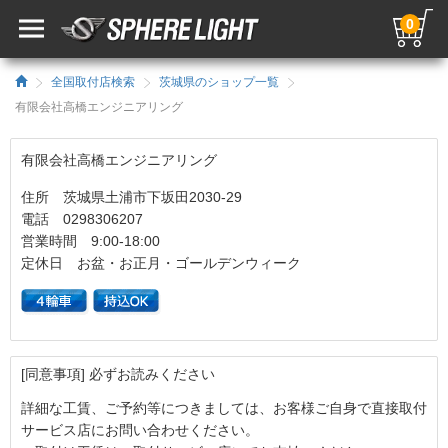
0
全国取付店検索
茨城県のショップ一覧
有限会社高橋エンジニアリング
有限会社高橋エンジニアリング
住所 茨城県土浦市下坂田2030-29
電話 0298306207
営業時間 9:00-18:00
定休日 お盆・お正月・ゴールデンウィーク
[同意事項] 必ずお読みください
詳細な工賃、ご予約等につきましては、お客様ご自身で直接取付
サービス店にお問い合わせください。