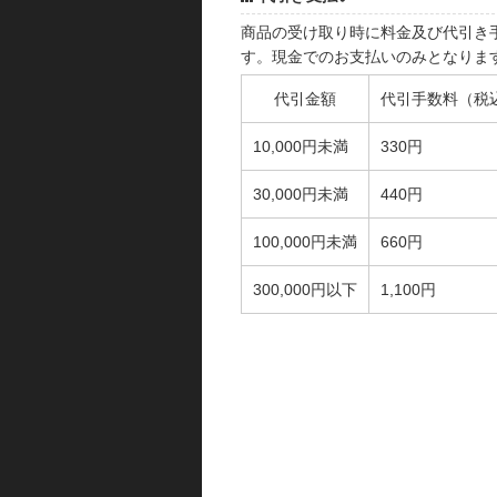
商品の受け取り時に料金及び代引き
す。現金でのお支払いのみとなりま
代引金額
代引手数料（税
10,000円未満
330円
30,000円未満
440円
100,000円未満
660円
300,000円以下
1,100円