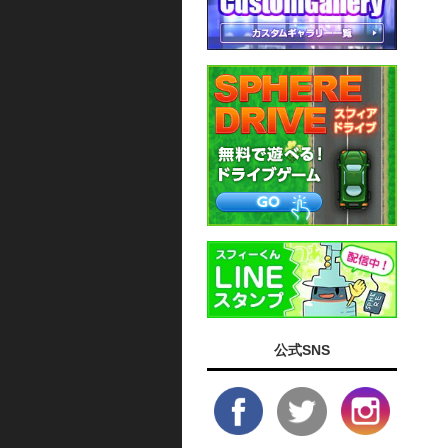
公式SNS