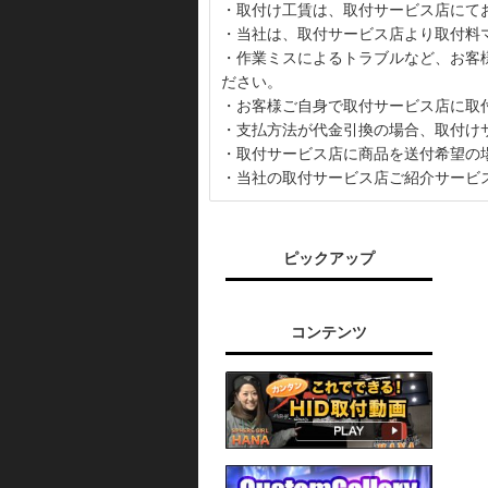
・取付け工賃は、取付サービス店にて
・当社は、取付サービス店より取付料
・作業ミスによるトラブルなど、お客
ださい。
・お客様ご自身で取付サービス店に取
・支払方法が代金引換の場合、取付け
・取付サービス店に商品を送付希望の
・当社の取付サービス店ご紹介サービ
ピックアップ
コンテンツ