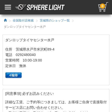
0
全国取付店検索
茨城県のショップ一覧
ダンロップタイヤセンター水戸
ダンロップタイヤセンター水戸
住所 茨城県水戸市米沢町89-4
電話 0292480040
営業時間 10:00-19:00
定休日 無休
[同意事項] 必ずお読みください
詳細な工賃、ご予約等につきましては、お客様ご自身で直接取付
サービス店にお問い合わせください。