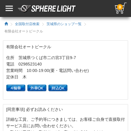
0
全国取付店検索
茨城県のショップ一覧
有限会社オートビークル
有限会社オートビークル
住所 茨城県つくば市二の宮3丁目9-7
電話 0298523140
営業時間 10:00-19:00(要・電話問い合わせ)
定休日 木
[同意事項] 必ずお読みください
詳細な工賃、ご予約等につきましては、お客様ご自身で直接取付
サービス店にお問い合わせください。