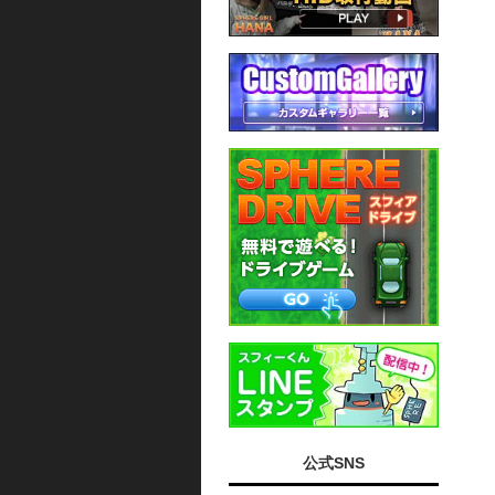
公式SNS