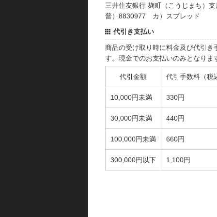
三井住友銀行 麹町（こうじまち）支
普）8830977 カ）スプレッド
代引き支払い
商品の受け取り時に料金及び代引き
す。現金でのお支払いのみとなりま
代引金額
代引手数料（税
10,000円未満
330円
30,000円未満
440円
100,000円未満
660円
300,000円以下
1,100円