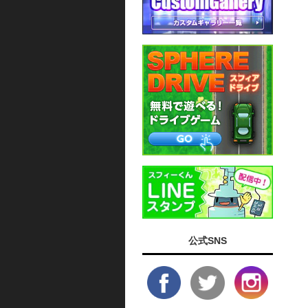
公式SNS