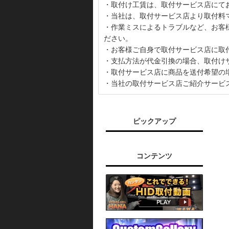
・取付け工賃は、取付サービス店にて
・当社は、取付サービス店より取付料
・作業ミスによるトラブルなど、お客
ださい。
・お客様ご自身で取付サービス店に取
・支払方法が代金引換の場合、取付け
・取付サービス店に商品を送付希望の
・当社の取付サービス店ご紹介サービ
ピックアップ
コンテンツ