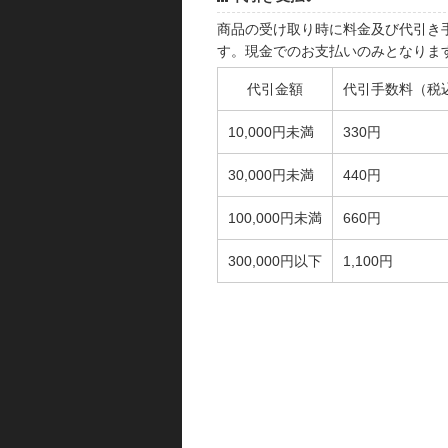
商品の受け取り時に料金及び代引き
す。現金でのお支払いのみとなりま
代引金額
代引手数料（税
10,000円未満
330円
30,000円未満
440円
100,000円未満
660円
300,000円以下
1,100円