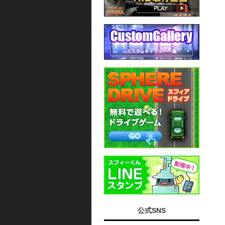
公式SNS