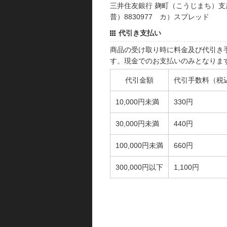
三井住友銀行 麹町（こうじまち）支
普）8830977 カ）スプレッド
代引き支払い
商品の受け取り時に料金及び代引き
す。現金でのお支払いのみとなりま
代引金額
代引手数料（税
10,000円未満
330円
30,000円未満
440円
100,000円未満
660円
300,000円以下
1,100円