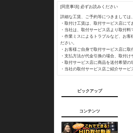
[同意事項] 必ずお読みください
詳細な工賃、ご予約等につきましては
・取付け工賃は、取付サービス店にて
・当社は、取付サービス店より取付料
・作業ミスによるトラブルなど、お客
ださい。
・お客様ご自身で取付サービス店に取
・支払方法が代金引換の場合、取付け
・取付サービス店に商品を送付希望の
・当社の取付サービス店ご紹介サービ
ピックアップ
コンテンツ