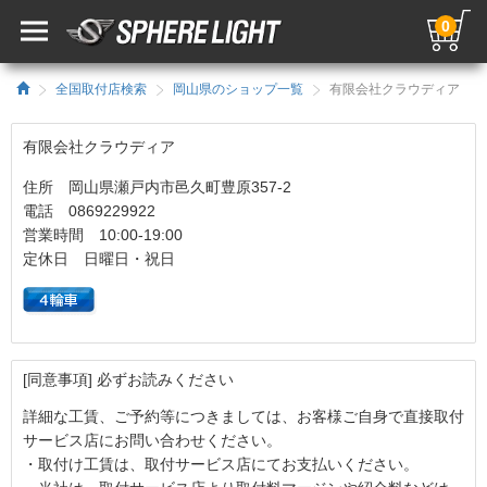
0
全国取付店検索
岡山県のショップ一覧
有限会社クラウディア
有限会社クラウディア
住所 岡山県瀬戸内市邑久町豊原357-2
電話 0869229922
営業時間 10:00-19:00
定休日 日曜日・祝日
[同意事項] 必ずお読みください
詳細な工賃、ご予約等につきましては、お客様ご自身で直接取付
サービス店にお問い合わせください。
・取付け工賃は、取付サービス店にてお支払いください。