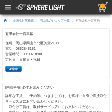
0
全国取付店検索
岡山県のショップ一覧
有限会社一宮車輌
有限会社一宮車輌
住所 岡山県岡山市北区芳賀2138
電話 0862846181
営業時間 09:00-18:00
定休日 日曜日・祝日
[同意事項] 必ずお読みください
詳細な工賃、ご予約等につきましては、お客様ご自身で直接取付
サービス店にお問い合わせください。
・取付け工賃は、取付サービス店にてお支払いください。