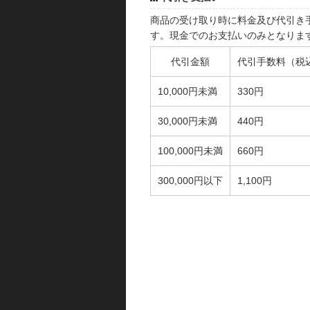
商品の受け取り時に料金及び代引き
す。現金でのお支払いのみとなりま
代引金額
代引手数料（税
10,000円未満
330円
30,000円未満
440円
100,000円未満
660円
300,000円以下
1,100円