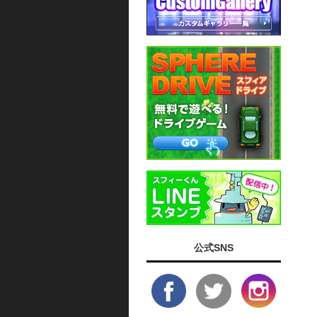
公式SNS