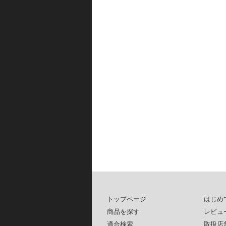
トップページ
はじめ
商品を探す
レビュ
適合検索
取扱店