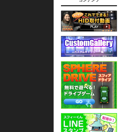
コンテンツ