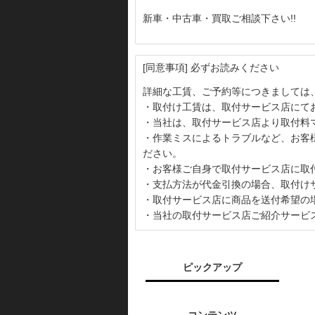
新車・中古車・買取ご相談下さい!!
[同意事項] 必ずお読みください
詳細な工賃、ご予約等につきましては
・取付け工賃は、取付サービス店にて
・当社は、取付サービス店より取付料
・作業ミスによるトラブルなど、お客
ださい。
・お客様ご自身で取付サービス店に取
・支払方法が代金引換の場合、取付け
・取付サービス店に商品を送付希望の
・当社の取付サービス店ご紹介サービ
ピックアップ