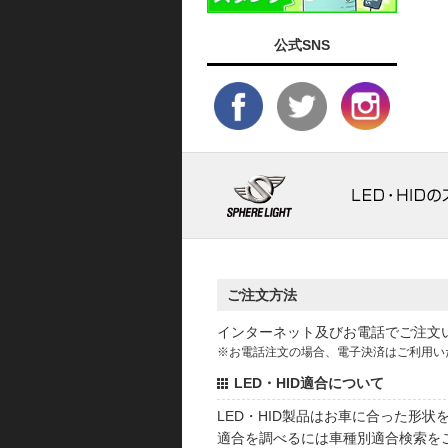
公式SNS
ご注文方法
インターネット及びお電話でご注文
※お電話注文の場合、電子決済はご利用い
LED・HID適合について
LED・HID製品はお車に合った形
適合を調べるには車種別適合検索を