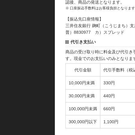
認後、商品の発送となります。
※ 口座振込手数料はお客様負担となりま
【振込先口座情報】
三井住友銀行 麹町（こうじまち）支
普）8830977 カ）スプレッド
代引き支払い
商品の受け取り時に料金及び代引き
す。現金でのお支払いのみとなりま
代引金額
代引手数料（税
10,000円未満
330円
30,000円未満
440円
100,000円未満
660円
300,000円以下
1,100円