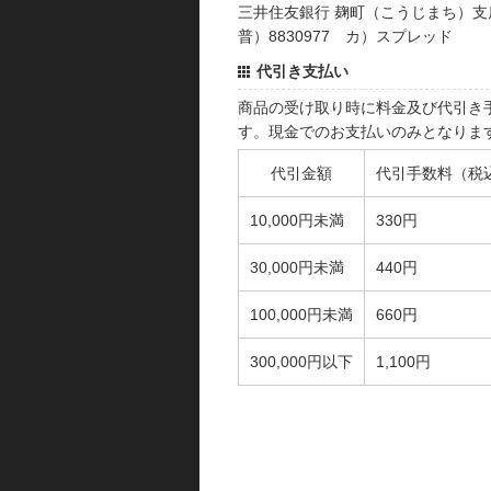
三井住友銀行 麹町（こうじまち）支
普）8830977 カ）スプレッド
代引き支払い
商品の受け取り時に料金及び代引き
す。現金でのお支払いのみとなりま
代引金額
代引手数料（税
10,000円未満
330円
30,000円未満
440円
100,000円未満
660円
300,000円以下
1,100円