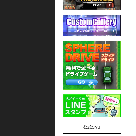
公式SNS