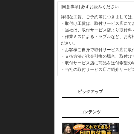
[同意事項] 必ずお読みください
詳細な工賃、ご予約等につきましては
・取付け工賃は、取付サービス店にて
・当社は、取付サービス店より取付料
・作業ミスによるトラブルなど、お客
ださい。
・お客様ご自身で取付サービス店に取
・支払方法が代金引換の場合、取付け
・取付サービス店に商品を送付希望の
・当社の取付サービス店ご紹介サービ
ピックアップ
コンテンツ