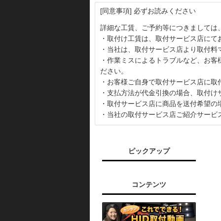
[同意事項] 必ずお読みください
詳細な工賃、ご予約等につきましては
・取付け工賃は、取付サービス店にて
・当社は、取付サービス店より取付料
・作業ミスによるトラブルなど、お客
ださい。
・お客様ご自身で取付サービス店に取
・支払方法が代金引換の場合、取付け
・取付サービス店に商品を送付希望の
・当社の取付サービス店ご紹介サービ
ピックアップ
コンテンツ