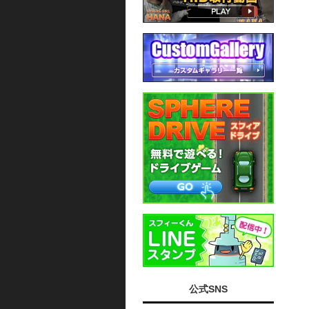
公式SNS