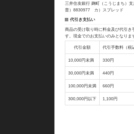
三井住友銀行 麹町（こうじまち）支
普）8830977 カ）スプレッド
代引き支払い
商品の受け取り時に料金及び代引き
す。現金でのお支払いのみとなりま
代引金額
代引手数料（税
10,000円未満
330円
30,000円未満
440円
100,000円未満
660円
300,000円以下
1,100円