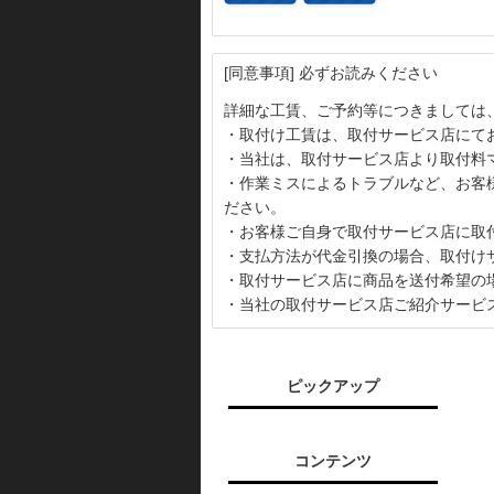
[同意事項] 必ずお読みください
詳細な工賃、ご予約等につきましては
・取付け工賃は、取付サービス店にて
・当社は、取付サービス店より取付料
・作業ミスによるトラブルなど、お客
ださい。
・お客様ご自身で取付サービス店に取
・支払方法が代金引換の場合、取付け
・取付サービス店に商品を送付希望の
・当社の取付サービス店ご紹介サービ
ピックアップ
コンテンツ