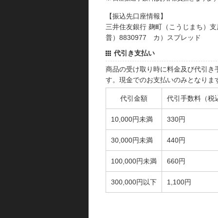
【振込先口座情報】
三井住友銀行 麹町（こうじまち）支
普）8830977 カ）スプレッド
代引き支払い
商品の受け取り時に料金及び代引き
す。現金でのお支払いのみとなりま
代引金額
代引手数料（税
10,000円未満
330円
30,000円未満
440円
100,000円未満
660円
300,000円以下
1,100円