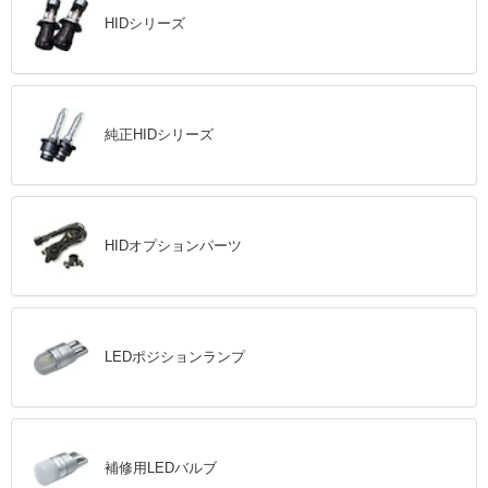
HIDシリーズ
純正HIDシリーズ
HIDオプションパーツ
LEDポジションランプ
補修用LEDバルブ