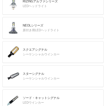
RIZINGアルファシリーズ
LEDヘッドライト
NEOLシリーズ
原付き用LEDヘッドライト
スクエアシグナル
シーケンシャルウインカー
スターシグナル
シーケンシャルウインカー
ソード・キャットシグナル
LEDウインカー