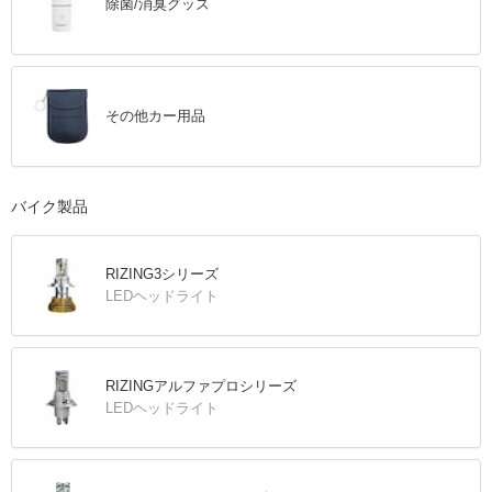
除菌/消臭グッズ
その他カー用品
バイク製品
RIZING3シリーズ
LEDヘッドライト
RIZINGアルファプロシリーズ
LEDヘッドライト