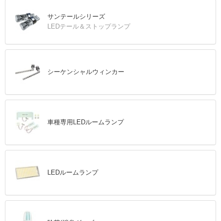
サンテールシリーズ
LEDテール＆ストップランプ
シーケンシャルウィンカー
車種専用LEDルームランプ
LEDルームランプ