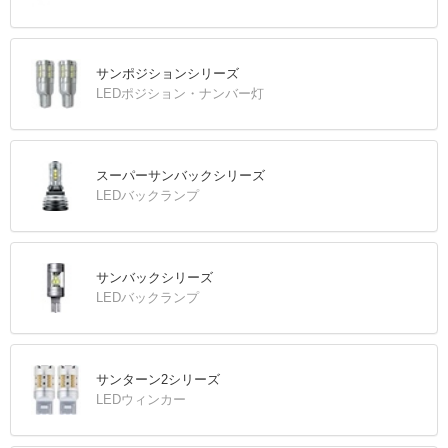
サンポジションシリーズ
LEDポジション・ナンバー灯
スーパーサンバックシリーズ
LEDバックランプ
サンバックシリーズ
LEDバックランプ
サンターン2シリーズ
LEDウィンカー