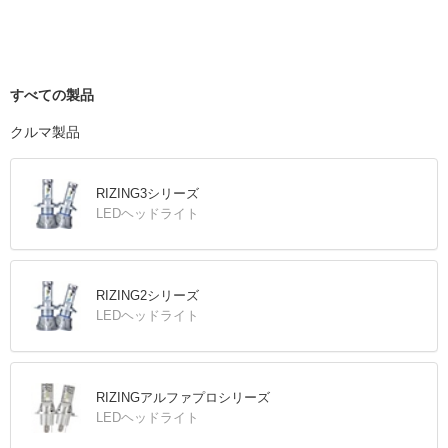
すべての製品
クルマ製品
RIZING3シリーズ
LEDヘッドライト
RIZING2シリーズ
LEDヘッドライト
RIZINGアルファプロシリーズ
LEDヘッドライト