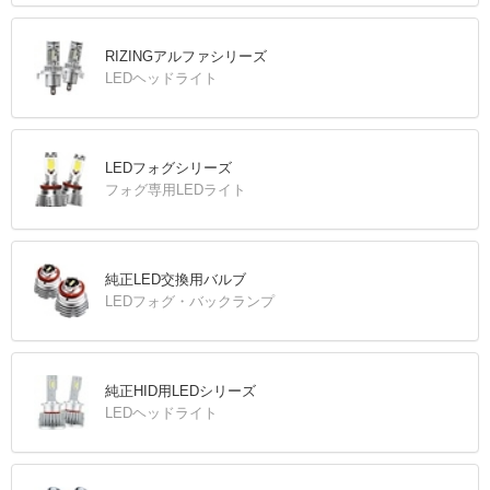
RIZINGアルファシリーズ
LEDヘッドライト
LEDフォグシリーズ
フォグ専用LEDライト
純正LED交換用バルブ
LEDフォグ・バックランプ
純正HID用LEDシリーズ
LEDヘッドライト