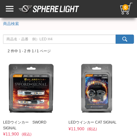
0
商品検索
2 件中 1 - 2 件 1 / 1 ページ
LEDウインカー SWORD
LEDウインカー CAT SIGNAL
SIGNAL
¥11,900
(税込)
¥11,900
(税込)