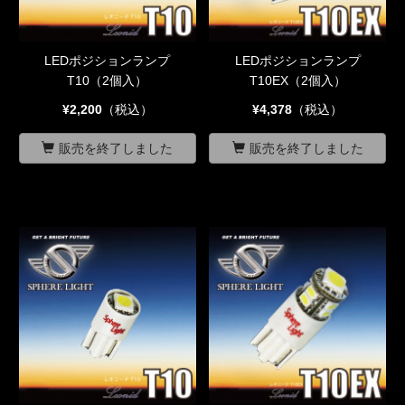
LEDポジションランプ
LEDポジションランプ
T10（2個入）
T10EX（2個入）
¥2,200
（税込）
¥4,378
（税込）
販売を終了しました
販売を終了しました