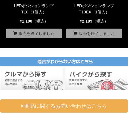
LEDポジションランプ
LEDポジションランプ
T10（1個入）
T10EX（1個入）
¥1,100
（税込）
¥2,189
（税込）
販売を終了しました
販売を終了しました
商品に関するお問い合わせはこちら