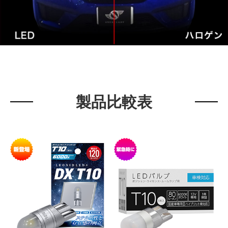
製品比較表