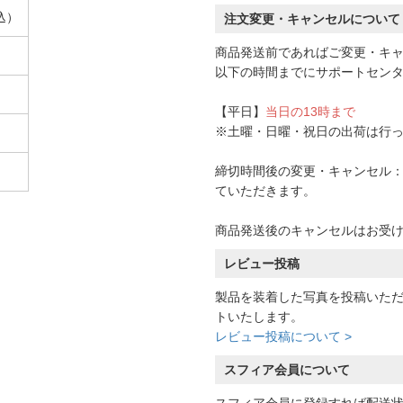
込）
注文変更・キャンセルについて
商品発送前であればご変更・キ
以下の時間までにサポートセン
【平日】
当日の13時まで
※土曜・日曜・祝日の出荷は行
締切時間後の変更・キャンセル：一
ていただきます。
商品発送後のキャンセルはお受
レビュー投稿
製品を装着した写真を投稿いた
トいたします。
レビュー投稿について >
スフィア会員について