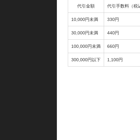
代引金額
代引手数料（税
10,000円未満
330円
30,000円未満
440円
100,000円未満
660円
300,000円以下
1,100円