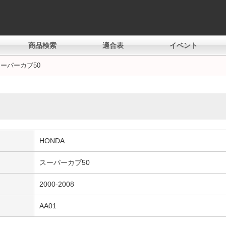
商品検索
適合表
イベント
スーパーカブ50
HONDA
スーパーカブ50
2000-2008
AA01