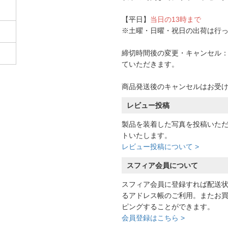
【平日】
当日の13時まで
※土曜・日曜・祝日の出荷は行
締切時間後の変更・キャンセル：一
ていただきます。
商品発送後のキャンセルはお受
レビュー投稿
製品を装着した写真を投稿いた
トいたします。
レビュー投稿について >
スフィア会員について
スフィア会員に登録すれば配送
るアドレス帳のご利用。またお
ピングすることができます。
会員登録はこちら >