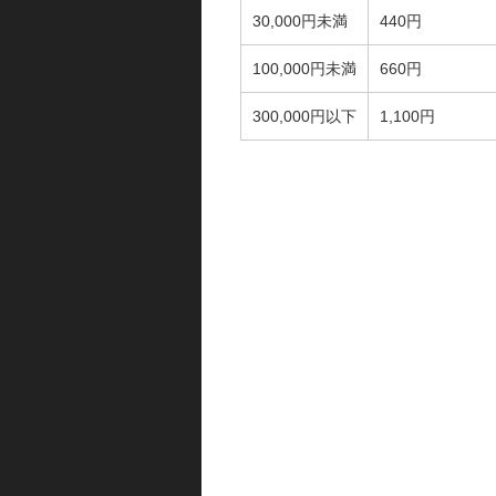
30,000円未満
440円
100,000円未満
660円
300,000円以下
1,100円