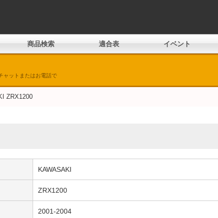
商品検索
適合表
イベント
チャットまたはお電話で
I ZRX1200
KAWASAKI
ZRX1200
2001-2004