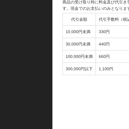
商品の受け取り時に料金及び代引き
す。現金でのお支払いのみとなりま
代引金額
代引手数料（税
10,000円未満
330円
30,000円未満
440円
100,000円未満
660円
300,000円以下
1,100円