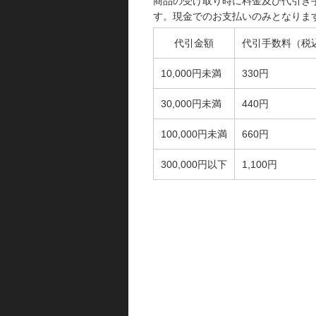
商品の受け取り時に料金及び代引き
す。現金でのお支払いのみとなりま
代引金額
代引手数料（税
10,000円未満
330円
30,000円未満
440円
100,000円未満
660円
300,000円以下
1,100円