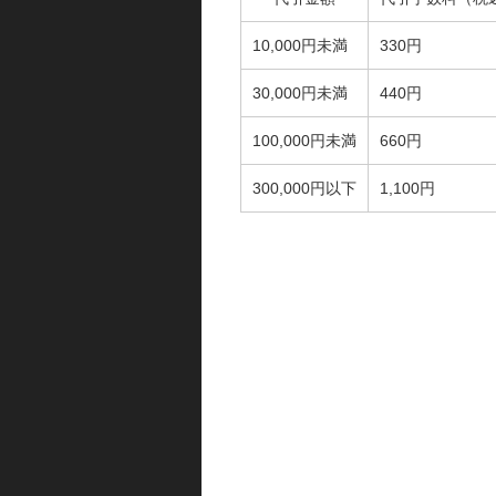
10,000円未満
330円
30,000円未満
440円
100,000円未満
660円
300,000円以下
1,100円