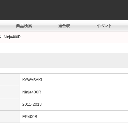
商品検索
適合表
イベント
 Ninja400R
KAWASAKI
Ninja400R
2011-2013
ER400B