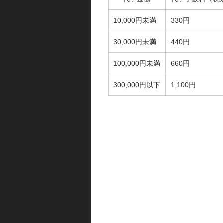
10,000円未満
330円
30,000円未満
440円
100,000円未満
660円
300,000円以下
1,100円