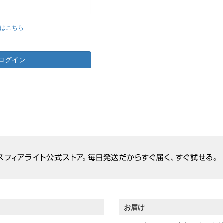
はこちら
ら
ログイン
お届け