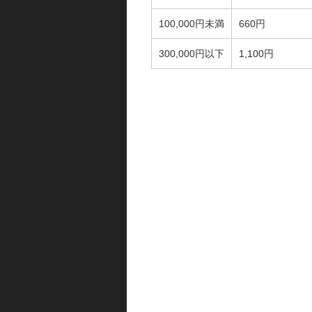
100,000円未満
660円
300,000円以下
1,100円