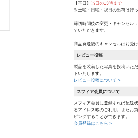
【平日】
当日の13時まで
※土曜・日曜・祝日の出荷は行
締切時間後の変更・キャンセル：一
ていただきます。
商品発送後のキャンセルはお受
レビュー投稿
製品を装着した写真を投稿いた
トいたします。
レビュー投稿について >
スフィア会員について
スフィア会員に登録すれば配送
るアドレス帳のご利用。またお
ピングすることができます。
会員登録はこちら >