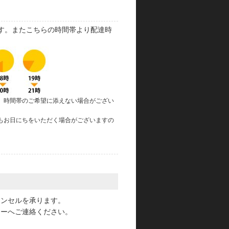
す。またこちらの時間帯より配達時
、時間帯のご希望に添えない場合がござい
もお日にちをいただく場合がございますの
。
ャンセルを承ります。
ターへご連絡ください。