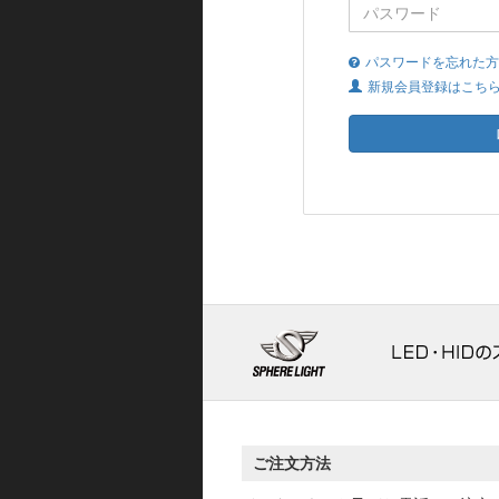
パスワードを忘れた方
新規会員登録はこち
ご注文方法