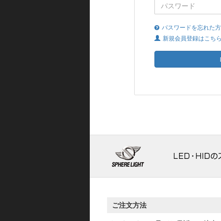
パスワードを忘れた方
新規会員登録はこち
ご注文方法