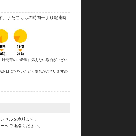
す。またこちらの時間帯より配達時
、時間帯のご希望に添えない場合がござい
もお日にちをいただく場合がございますの
。
ャンセルを承ります。
ターへご連絡ください。