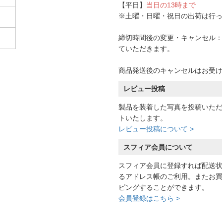
【平日】
当日の13時まで
※土曜・日曜・祝日の出荷は行
締切時間後の変更・キャンセル：一
ていただきます。
商品発送後のキャンセルはお受
レビュー投稿
製品を装着した写真を投稿いた
トいたします。
レビュー投稿について >
スフィア会員について
スフィア会員に登録すれば配送
るアドレス帳のご利用。またお
ピングすることができます。
会員登録はこちら >