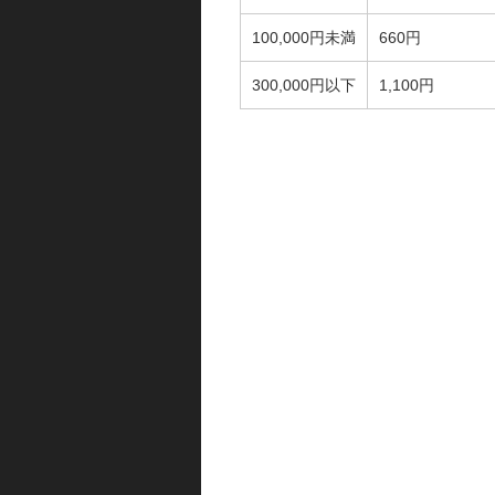
100,000円未満
660円
300,000円以下
1,100円