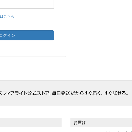
はこちら
ら
ログイン
お届け